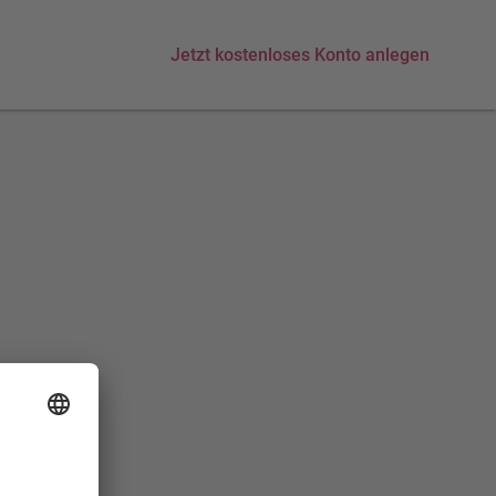
Jetzt kostenloses Konto anlegen